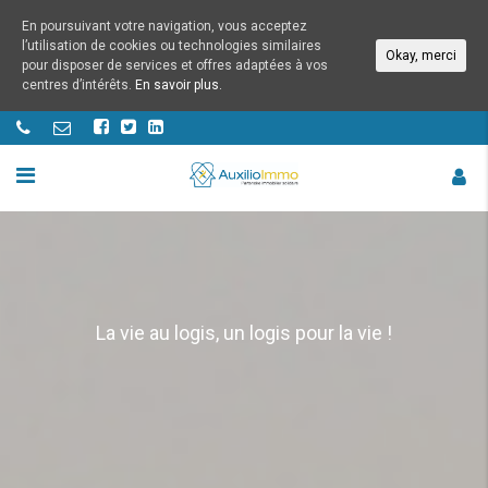
En poursuivant votre navigation, vous acceptez
l’utilisation de cookies ou technologies similaires
Okay, merci
pour disposer de services et offres adaptées à vos
centres d’intérêts.
En savoir plus.
La vie au logis, un logis pour la vie !