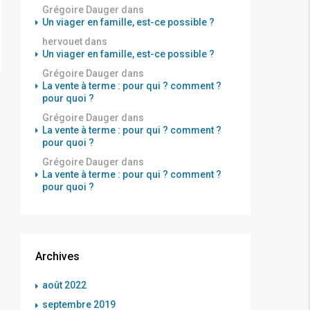
Grégoire Dauger
dans
Un viager en famille, est-ce possible ?
hervouet
dans
Un viager en famille, est-ce possible ?
Grégoire Dauger
dans
La vente à terme : pour qui ? comment ?
pour quoi ?
Grégoire Dauger
dans
La vente à terme : pour qui ? comment ?
pour quoi ?
Grégoire Dauger
dans
La vente à terme : pour qui ? comment ?
pour quoi ?
Archives
août 2022
septembre 2019