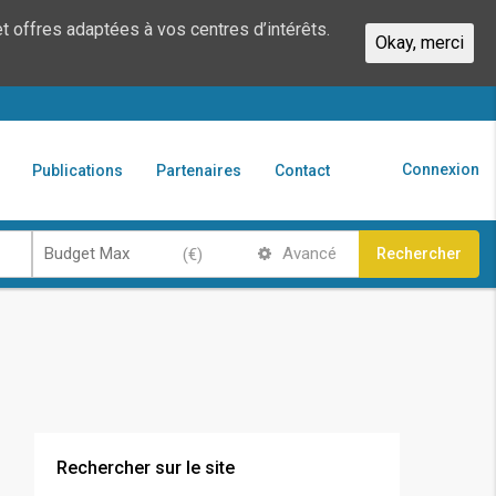
t offres adaptées à vos centres d’intérêts.
Okay, merci
Connexion
Publications
Partenaires
Contact
Avancé
Rechercher
Rechercher sur le site