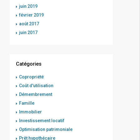
juin 2019
février 2019
août 2017
juin 2017
Catégories
Copropriété
Coût d'utilisation
Démembrement
Famille
Immobilier
Investissement locatif
Optimisation patrimoniale
Prêt hypothécaire