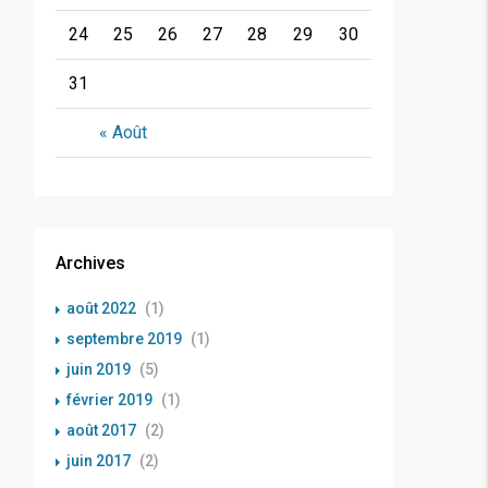
24
25
26
27
28
29
30
31
« Août
Archives
août 2022
(1)
septembre 2019
(1)
juin 2019
(5)
février 2019
(1)
août 2017
(2)
juin 2017
(2)