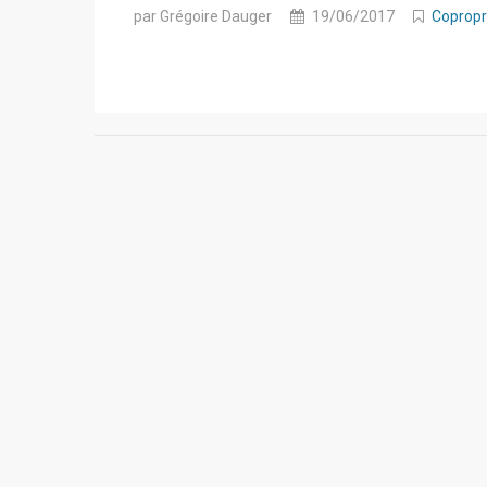
par Grégoire Dauger
19/06/2017
Copropr