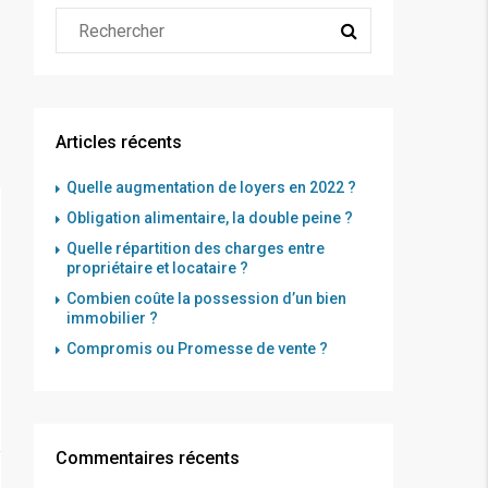
Articles récents
Quelle augmentation de loyers en 2022 ?
Obligation alimentaire, la double peine ?
Quelle répartition des charges entre
propriétaire et locataire ?
Combien coûte la possession d’un bien
immobilier ?
Compromis ou Promesse de vente ?
Commentaires récents